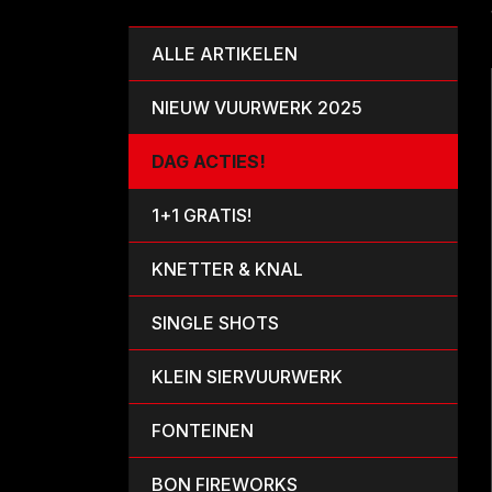
ALLE ARTIKELEN
NIEUW VUURWERK 2025
DAG ACTIES!
1+1 GRATIS!
KNETTER & KNAL
SINGLE SHOTS
KLEIN SIERVUURWERK
FONTEINEN
BON FIREWORKS