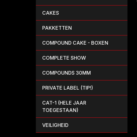
CAKES
PAKKETTEN
COMPOUND CAKE - BOXEN
COMPLETE SHOW
COMPOUNDS 30MM
PRIVATE LABEL (TIP!)
CAT-1 (HELE JAAR
TOEGESTAAN)
VEILIGHEID