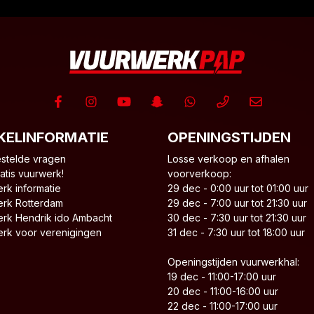
KELINFORMATIE
OPENINGSTIJDEN
stelde vragen
Losse verkoop en afhalen
atis vuurwerk!
voorverkoop:
rk informatie
29 dec - 0:00 uur tot 01:00 uur
rk Rotterdam
29 dec - 7:00 uur tot 21:30 uur
rk Hendrik ido Ambacht
30 dec - 7:30 uur tot 21:30 uur
rk voor verenigingen
31 dec - 7:30 uur tot 18:00 uur
Openingstijden vuurwerkhal:
19 dec - 11:00-17:00 uur
20 dec - 11:00-16:00 uur
22 dec - 11:00-17:00 uur