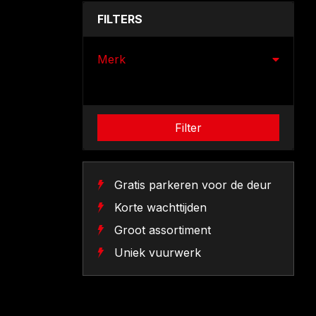
FILTERS
Merk
Filter
Gratis parkeren voor de deur
Korte wachttijden
Groot assortiment
Uniek vuurwerk