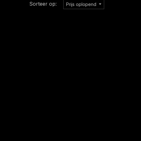
Sorteer op:
Prijs oplopend