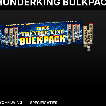
HUNDERKING BULKPAC
SCHRIJVING
SPECIFICATIES