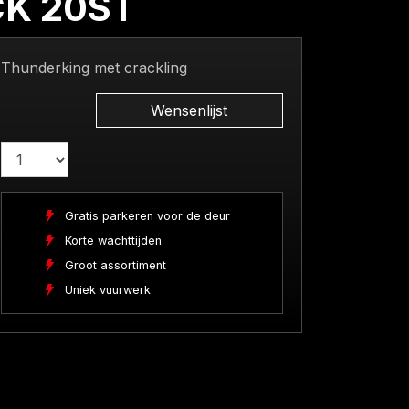
K 20ST
Thunderking met crackling
Wensenlijst
Gratis parkeren voor de deur
Korte wachttijden
Groot assortiment
Uniek vuurwerk