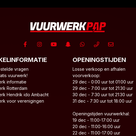
KELINFORMATIE
OPENINGSTIJDEN
stelde vragen
Losse verkoop en afhalen
atis vuurwerk!
voorverkoop:
rk informatie
29 dec - 0:00 uur tot 01:00 uur
rk Rotterdam
29 dec - 7:00 uur tot 21:30 uur
rk Hendrik ido Ambacht
30 dec - 7:30 uur tot 21:30 uur
rk voor verenigingen
31 dec - 7:30 uur tot 18:00 uur
Openingstijden vuurwerkhal:
19 dec - 11:00-17:00 uur
20 dec - 11:00-16:00 uur
22 dec - 11:00-17:00 uur