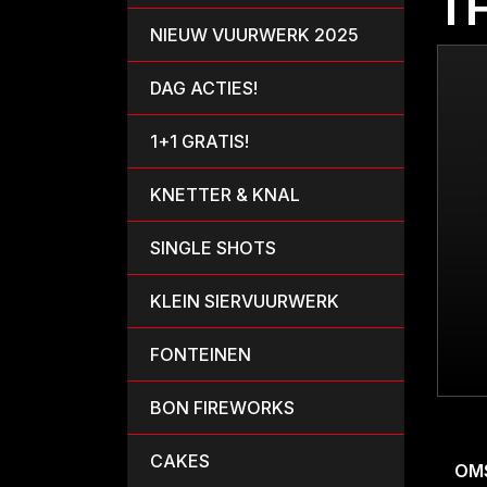
T
NIEUW VUURWERK 2025
DAG ACTIES!
1+1 GRATIS!
KNETTER & KNAL
SINGLE SHOTS
KLEIN SIERVUURWERK
FONTEINEN
BON FIREWORKS
CAKES
OM