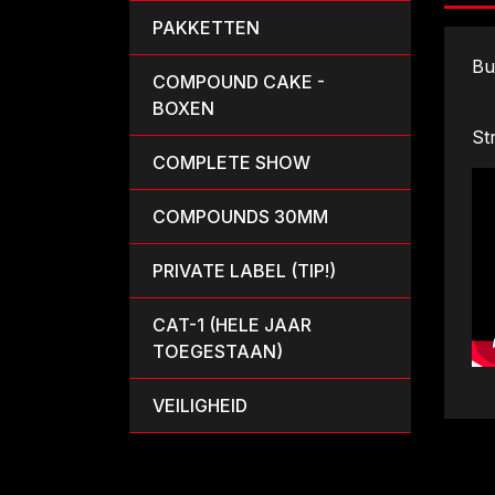
PAKKETTEN
Bu
COMPOUND CAKE -
BOXEN
St
COMPLETE SHOW
COMPOUNDS 30MM
PRIVATE LABEL (TIP!)
CAT-1 (HELE JAAR
TOEGESTAAN)
VEILIGHEID