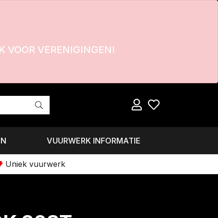
 VOOR VERENIGINGEN!
EN
VUURWERK INFORMATIE
Uniek vuurwerk