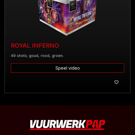
ROYAL INFERNO
49 shots; goud, rood, groen.
Speel video