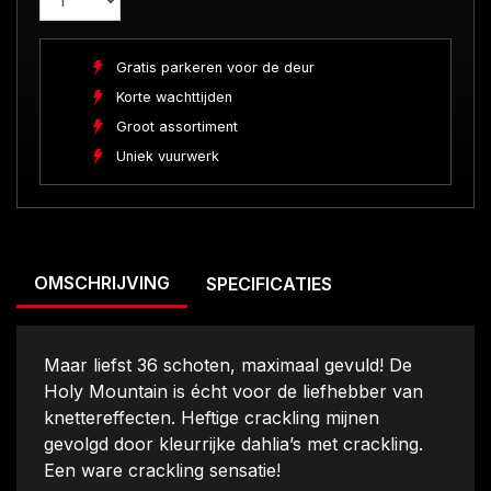
Gratis parkeren voor de deur
Korte wachttijden
Groot assortiment
Uniek vuurwerk
OMSCHRIJVING
SPECIFICATIES
Maar liefst 36 schoten, maximaal gevuld! De
Holy Mountain is écht voor de liefhebber van
knettereffecten. Heftige crackling mijnen
gevolgd door kleurrijke dahlia’s met crackling.
Een ware crackling sensatie!