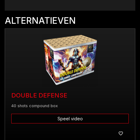
ALTERNATIEVEN
DOUBLE DEFENSE
40 shots compound box
Speel video