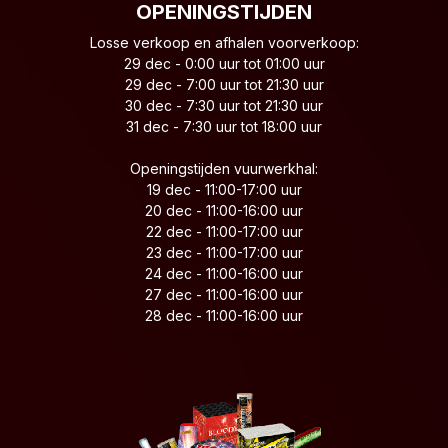
OPENINGSTIJDEN
Losse verkoop en afhalen voorverkoop:
29 dec - 0:00 uur tot 01:00 uur
29 dec - 7:00 uur tot 21:30 uur
30 dec - 7:30 uur tot 21:30 uur
31 dec - 7:30 uur tot 18:00 uur
Openingstijden vuurwerkhal:
19 dec - 11:00-17:00 uur
20 dec - 11:00-16:00 uur
22 dec - 11:00-17:00 uur
23 dec - 11:00-17:00 uur
24 dec - 11:00-16:00 uur
27 dec - 11:00-16:00 uur
28 dec - 11:00-16:00 uur