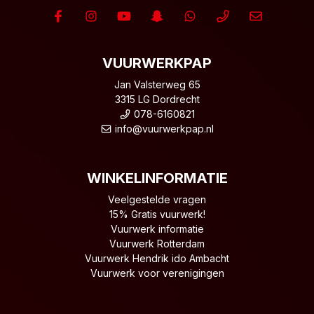
VUURWERKPAP
Jan Valsterweg 65
3315 LG Dordrecht
078-6160821
info@vuurwerkpap.nl
WINKELINFORMATIE
Veelgestelde vragen
15% Gratis vuurwerk!
Vuurwerk informatie
Vuurwerk Rotterdam
Vuurwerk Hendrik ido Ambacht
Vuurwerk voor verenigingen