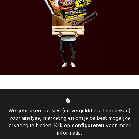
We gebruiken cookies (en vergelijkbare technieken)
voor analyse, marketing en om je de best mogelijke
ervaring te bieden. Klik op
configureren
voor meer
informatie.