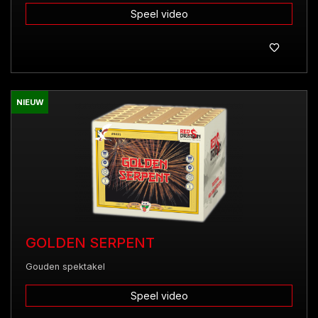
Speel video
NIEUW
GOLDEN SERPENT
Gouden spektakel
Speel video