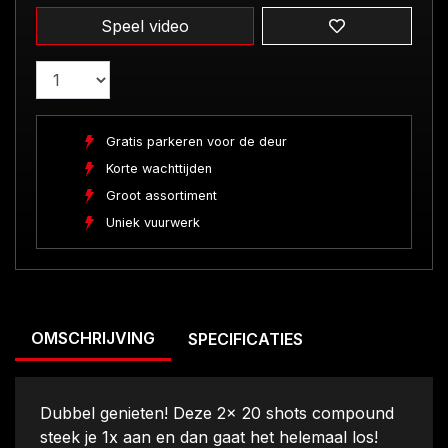
Speel video
Gratis parkeren voor de deur
Korte wachttijden
Groot assortiment
Uniek vuurwerk
OMSCHRIJVING
SPECIFICATIES
Dubbel genieten! Deze 2x 20 shots compound
steek je 1x aan en dan gaat het helemaal los!