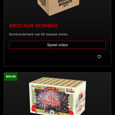
BROCADE BOMBER
Bombardement van 80 blauwe mines.
Speel video
NIEUW