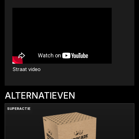
Straat video
ALTERNATIEVEN
SUPERACTIE