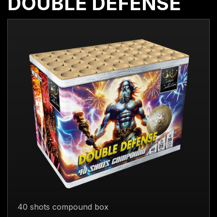
DOUBLE DEFENSE
40 shots compound box