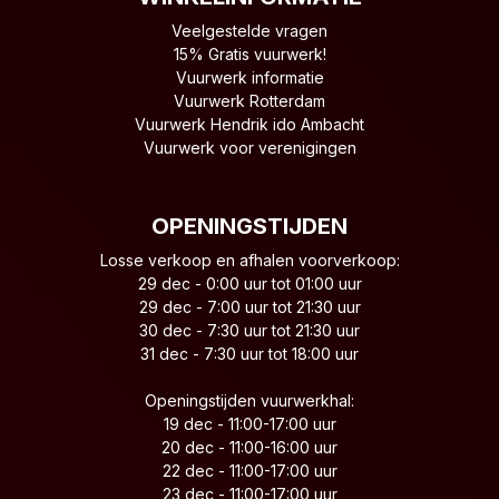
Veelgestelde vragen
15% Gratis vuurwerk!
Vuurwerk informatie
Vuurwerk Rotterdam
Vuurwerk Hendrik ido Ambacht
Vuurwerk voor verenigingen
OPENINGSTIJDEN
Losse verkoop en afhalen voorverkoop:
29 dec - 0:00 uur tot 01:00 uur
29 dec - 7:00 uur tot 21:30 uur
30 dec - 7:30 uur tot 21:30 uur
31 dec - 7:30 uur tot 18:00 uur
Openingstijden vuurwerkhal:
19 dec - 11:00-17:00 uur
20 dec - 11:00-16:00 uur
22 dec - 11:00-17:00 uur
23 dec - 11:00-17:00 uur