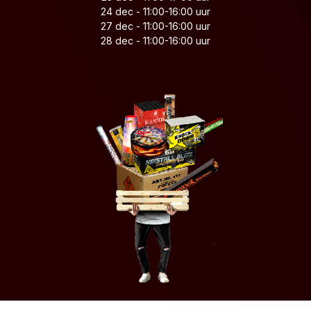
24 dec - 11:00-16:00 uur
27 dec - 11:00-16:00 uur
28 dec - 11:00-16:00 uur