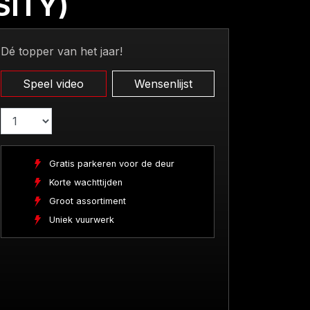
SITY)
Dé topper van het jaar!
Speel video
Wensenlijst
Gratis parkeren voor de deur
Korte wachttijden
Groot assortiment
Uniek vuurwerk