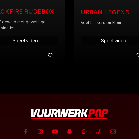
CKFIRE RUDEBOX
URBAN LEGEND
f geweld met geweldige
Veel blinkers en kleur
binaties
Speel video
Speel video