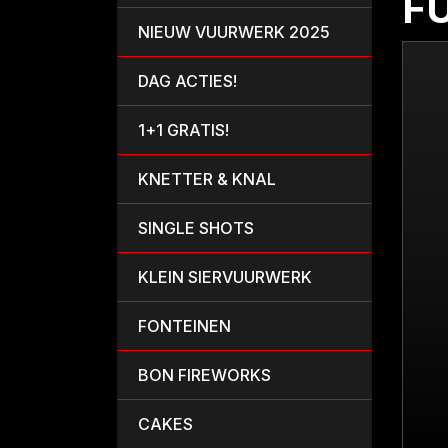
F
NIEUW VUURWERK 2025
DAG ACTIES!
1+1 GRATIS!
KNETTER & KNAL
SINGLE SHOTS
KLEIN SIERVUURWERK
FONTEINEN
BON FIREWORKS
CAKES